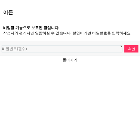
이든
비밀글 기능으로 보호된 글입니다.
작성자와 관리자만 열람하실 수 있습니다. 본인이라면 비밀번호를 입력하세요.
돌아가기